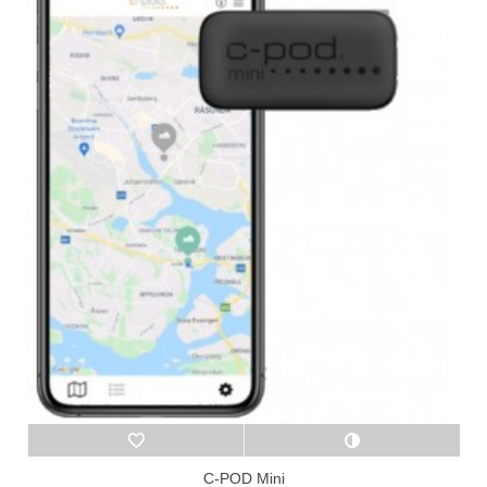
C-POD Mini