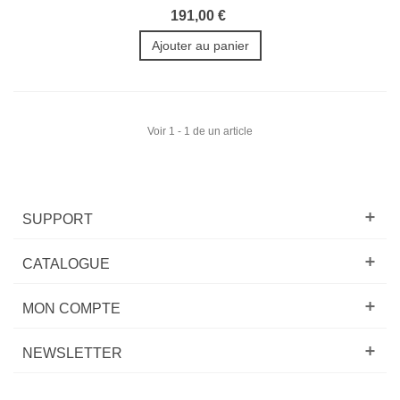
191,00 €
Ajouter au panier
Voir 1 - 1 de un article
SUPPORT
CATALOGUE
MON COMPTE
NEWSLETTER